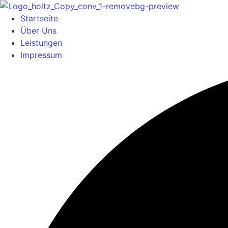
Startseite
Über Uns
Leistungen
Impressum